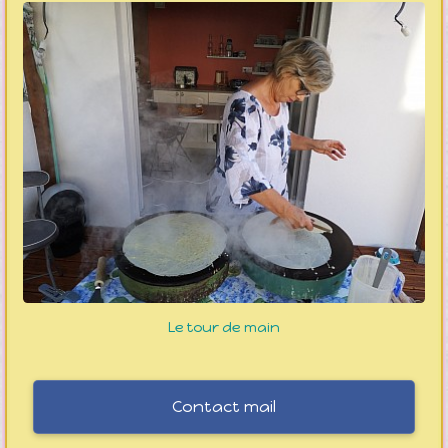
Le tour de main
Contact mail