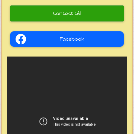
Contact tél
Facebook